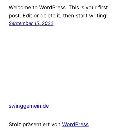
Welcome to WordPress. This is your first
post. Edit or delete it, then start writing!
September 15, 2022
swinggemein.de
Stolz präsentiert von
WordPress